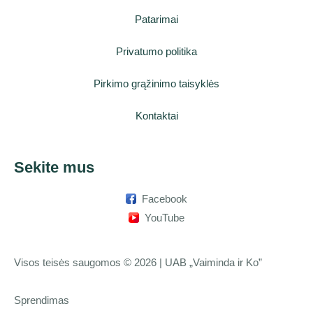
Patarimai
Privatumo politika
Pirkimo grąžinimo taisyklės
Kontaktai
Sekite mus
Facebook
YouTube
Visos teisės saugomos © 2026 | UAB „Vaiminda ir Ko”
Sprendimas