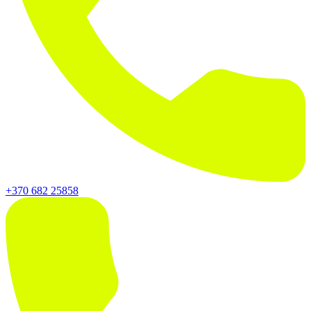
+370 682 25858