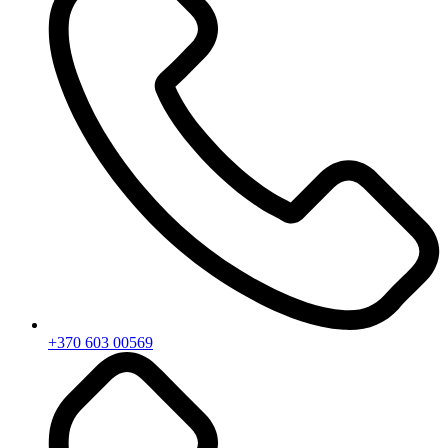
+370 603 00569