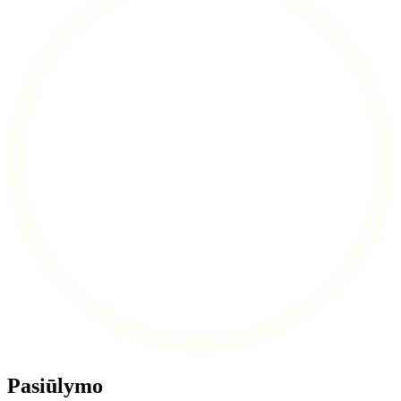
Pasiūlymo