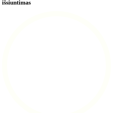
išsiuntimas