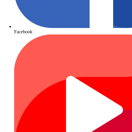
Facebook