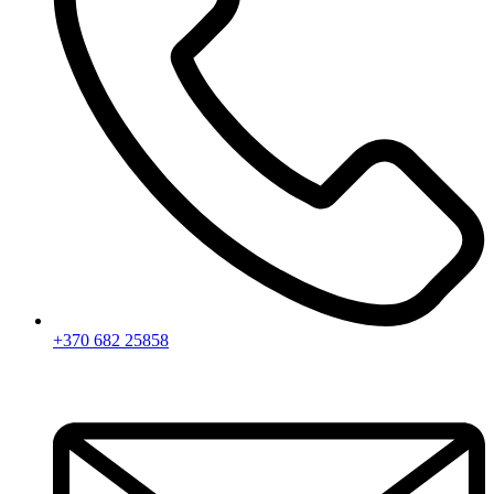
+370 682 25858