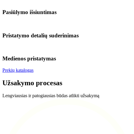
Pasiūlymo išsiuntimas
Pristatymo detalių suderinimas
Medienos pristatymas
Prekių katalogas
Užsakymo procesas
Lengviausias ir patogiausias būdas atlikti užsakymą