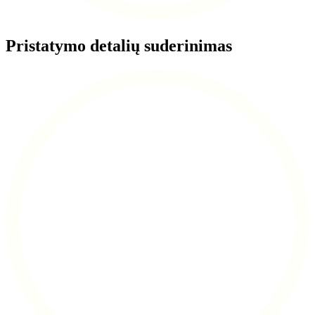
Pristatymo detalių suderinimas