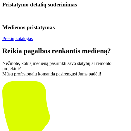
Pristatymo detalių suderinimas
Medienos pristatymas
Prekių katalogas
Reikia pagalbos renkantis medieną?
Nežinote, kokią medieną pasirinkti savo statybų ar remonto
projektui?
Mūsų profesionalų komanda pasirengusi Jums padėti!