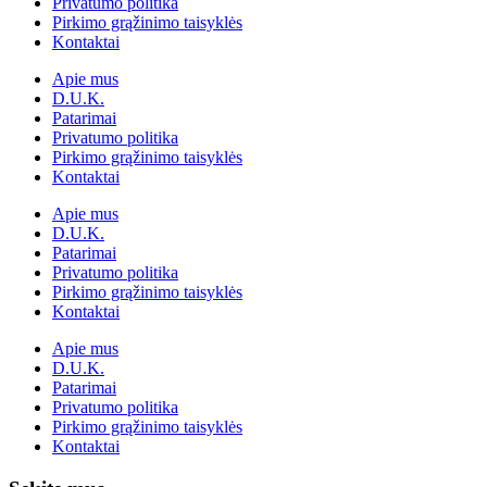
Privatumo politika
Pirkimo grąžinimo taisyklės
Kontaktai
Apie mus
D.U.K.
Patarimai
Privatumo politika
Pirkimo grąžinimo taisyklės
Kontaktai
Apie mus
D.U.K.
Patarimai
Privatumo politika
Pirkimo grąžinimo taisyklės
Kontaktai
Apie mus
D.U.K.
Patarimai
Privatumo politika
Pirkimo grąžinimo taisyklės
Kontaktai