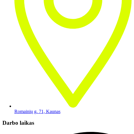
Romainių g. 71, Kaunas
Darbo laikas