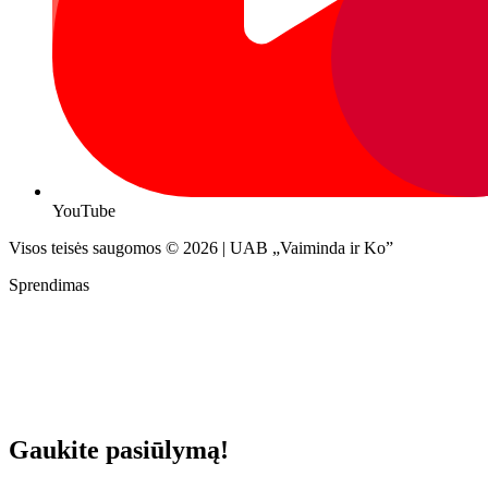
YouTube
Visos teisės saugomos © 2026 | UAB „Vaiminda ir Ko”
Sprendimas
Gaukite pasiūlymą!