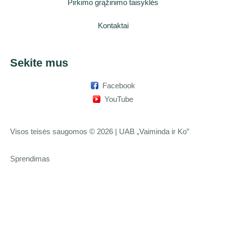
Pirkimo grąžinimo taisyklės
Kontaktai
Sekite mus
Facebook
YouTube
Visos teisės saugomos © 2026 | UAB „Vaiminda ir Ko”
Sprendimas