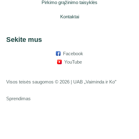
Pirkimo grąžinimo taisyklės
Kontaktai
Sekite mus
Facebook
YouTube
Visos teisės saugomos © 2026 | UAB „Vaiminda ir Ko”
Sprendimas