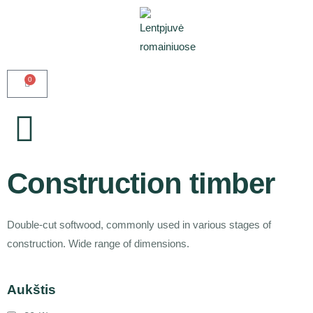
0
Construction timber
Double-cut softwood, commonly used in various stages of
construction. Wide range of dimensions.
Aukštis